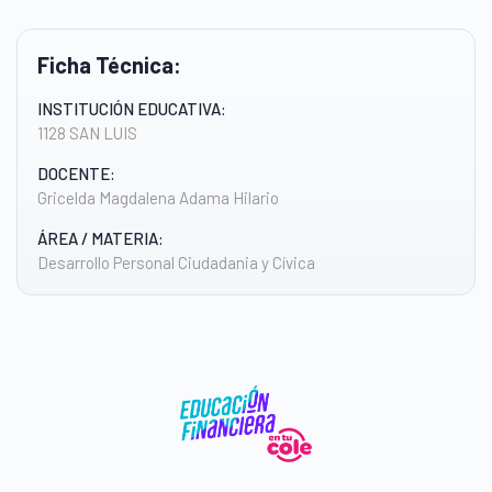
Ficha Técnica:
INSTITUCIÓN EDUCATIVA:
1128 SAN LUIS
DOCENTE:
Gricelda Magdalena Adama Hilario
ÁREA / MATERIA:
Desarrollo Personal Ciudadania y Cívica