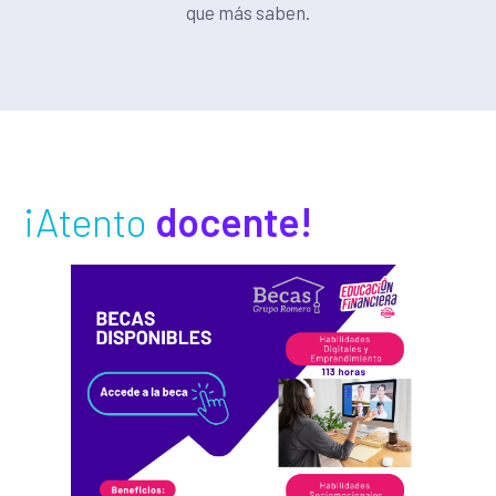
que más saben.
¡Atento
docente!