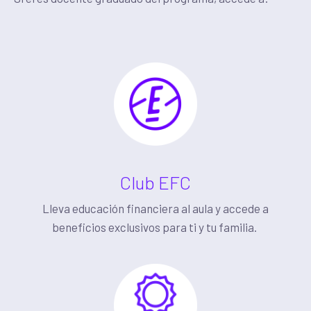
Club EFC
Lleva educación financiera al aula y accede a
beneficios exclusivos para ti y tu familia.