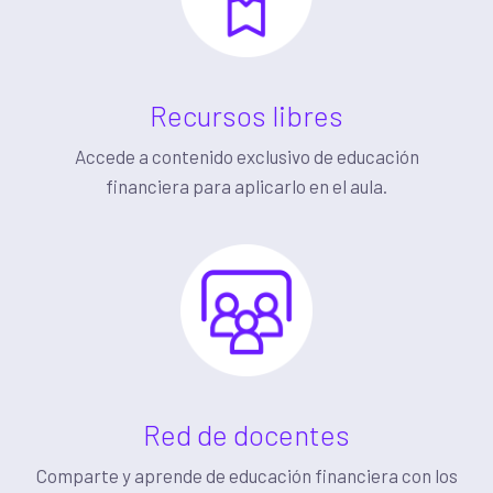
Recursos libres
Accede a contenido exclusivo de educación
financiera para aplicarlo en el aula.
Red de docentes
Comparte y aprende de educación financiera con
los