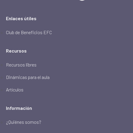
Enlaces útiles
Club de Beneficios EFC
Recursos
Recursos libres
Dinámicas para el aula
Artículos
Información
¿Quiénes somos?