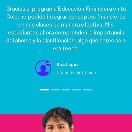
Gracias al programa Educación Financiera en tu
a.
Cole, he podido integrar conceptos financieros
en mis clases de manera efectiva. Mis
estudiantes ahora comprenden la importancia
del ahorro y la planificación, algo que antes solo
era teoría.
Ana Lopez
Docente certificado