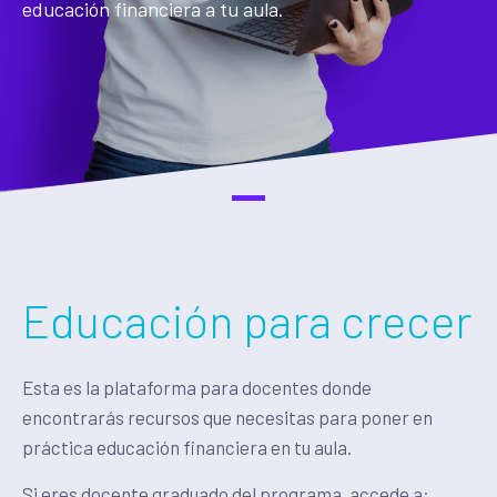
educación financiera a tu aula.
Educación para crecer
Esta es la plataforma para docentes donde
encontrarás recursos que necesitas para poner en
práctica educación financiera en tu aula.
Si eres docente graduado del programa, accede a: