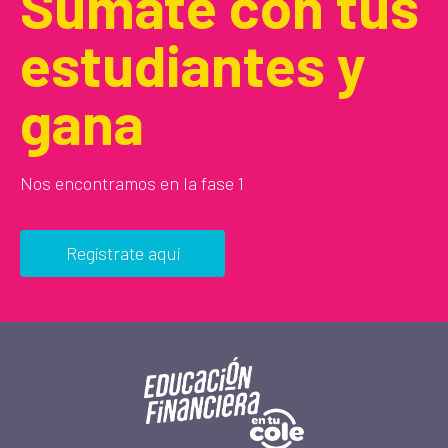
Súmate con tus
estudiantes y
gana
Nos encontramos en la fase 1
Regístrate aquí