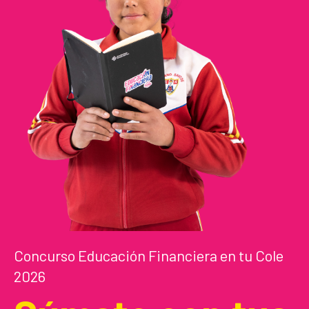
Concurso Educación Financiera en tu Cole
2026