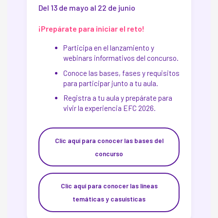
Del 13 de mayo al 22 de junio
¡Prepárate para iniciar el reto!
Participa en el lanzamiento y
webinars informativos del concurso.
Conoce las bases, fases y requisitos
para participar junto a tu aula.
Registra a tu aula y prepárate para
vivir la experiencia EFC 2026.
Clic aquí para conocer las bases del
concurso
Clic aquí para conocer las líneas
temáticas y casuísticas