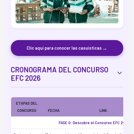
→
Clic aquí para conocer las casuísticas
CRONOGRAMA DEL CONCURSO
EFC 2026
ETAPAS DEL
CONCURSO
FECHA
LINK
FASE 0: Descubre el Concurso EFC 2026