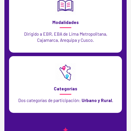
Modalidades
Dirigido a EBR, EBA de Lima Metropolitana,
Cajamarca, Arequipa y Cusco.
Categorías
Dos categorías de participación:
Urbano y Rural.