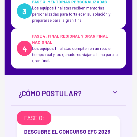
FASE 3: MENTORÍAS PERSONALIZADAS
Los equipos finalistas reciben mentorías
3
personalizadas para fortalecer su solución y
prepararse para la gran final.
FASE 4: FINAL REGIONAL Y GRAN FINAL
NACIONAL
4
Los equipos finalistas compiten en un reto en
tiempo real y los ganadores viajan a Lima para la
gran final.
¿CÓMO POSTULAR?
FASE 0:
DESCUBRE EL CONCURSO EFC 2026