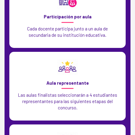
Participación por aula
Cada docente participa junto a un aula de
secundaria de su institución educativa.
Aula representante
Las aulas finalistas seleccionarán a 4 estudiantes
representantes para las siguientes etapas del
concurso.