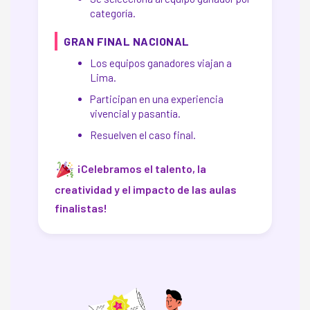
categoría.
GRAN FINAL NACIONAL
Los equipos ganadores viajan a
Lima.
Participan en una experiencia
vivencial y pasantía.
Resuelven el caso final.
¡Celebramos el talento, la
creatividad y el impacto de las aulas
finalistas!