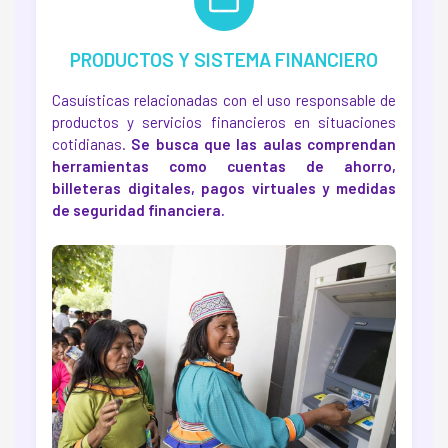
PRODUCTOS Y SISTEMA FINANCIERO
Casuísticas relacionadas con el uso responsable de
productos y servicios financieros en situaciones
cotidianas.
Se busca que las aulas comprendan
herramientas como cuentas de ahorro,
billeteras digitales, pagos virtuales y medidas
de seguridad financiera.