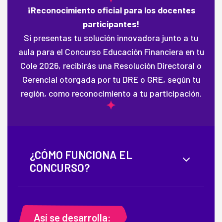
¡Reconocimiento oficial para los docentes
participantes!
Si presentas tu solución innovadora junto a tu
aula para el Concurso Educación Financiera en tu
Cole 2026, recibirás una Resolución Directoral o
Gerencial otorgada por tu DRE o GRE, según tu
región, como reconocimiento a tu participación.
¿CÓMO FUNCIONA EL
CONCURSO?
Así se desarrolla: