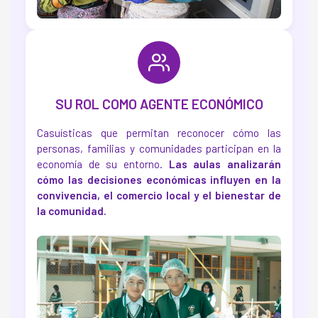
SU ROL COMO AGENTE ECONÓMICO
Casuísticas que permitan reconocer cómo las
personas, familias y comunidades participan en la
economía de su entorno.
Las aulas analizarán
cómo las decisiones económicas influyen en la
convivencia, el comercio local y el bienestar de
la comunidad.