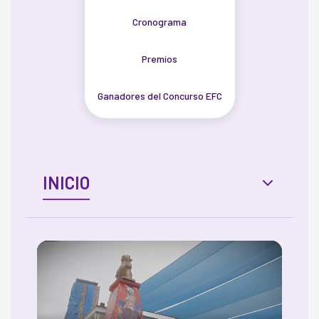
Cronograma
Premios
Ganadores del Concurso EFC
INICIO