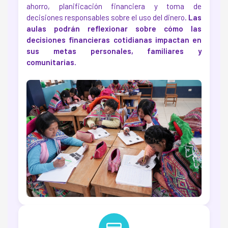
ahorro, planificación financiera y toma de
decisiones responsables sobre el uso del dinero.
Las
aulas podrán reflexionar sobre cómo las
decisiones financieras cotidianas impactan en
sus metas personales, familiares y
comunitarias.