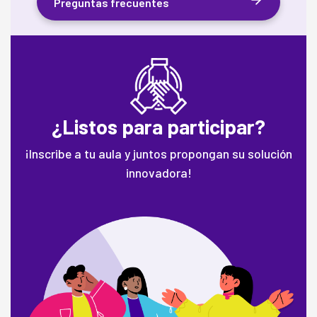
Preguntas frecuentes
¿Listos para participar?
¡Inscribe a tu aula y juntos propongan su solución
innovadora!