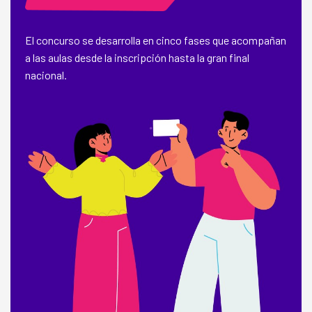
El concurso se desarrolla en cinco fases que acompañan
a las aulas desde la inscripción hasta la gran final
nacional.