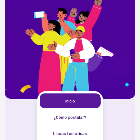
Inicio
¿Cómo postular?
Líneas temáticas