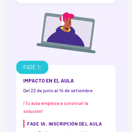
FASE 1:
IMPACTO EN EL AULA
Del 22 de junio al 14 de setiembre
¡Tu aula empieza a construir la
solución!
FASE 1A: INSCRIPCIÓN DEL AULA