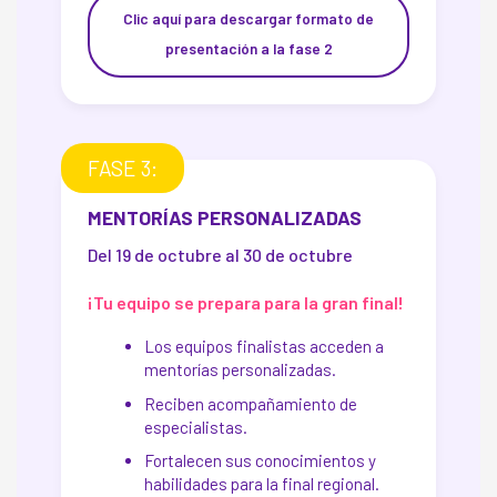
Clic aquí para descargar formato de
presentación a la fase 2
FASE 3:
MENTORÍAS PERSONALIZADAS
Del 19 de octubre al 30 de octubre
¡Tu equipo se prepara para la gran final!
Los equipos finalistas acceden a
mentorías personalizadas.
Reciben acompañamiento de
especialistas.
Fortalecen sus conocimientos y
habilidades para la final regional.