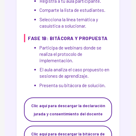
Registra a tu aula participante.
Comparte la lista de estudiantes.
Selecciona la línea temática y
casuística a solucionar.
FASE 1B: BITÁCORA Y PROPUESTA
Participa de webinars donde se
realiza el protocolo de
implementación.
El aula analiza el caso propuesto en
sesiones de aprendizaje.
Presenta su bitácora de solución.
Clic aquí para descargar la declaración
jurada y consentimiento del docente
Clic aquí para descargar la bitácora de