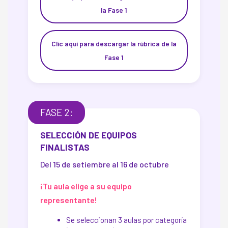
la Fase 1
Clic aquí para descargar la rúbrica de la
Fase 1
FASE 2:
SELECCIÓN DE EQUIPOS
FINALISTAS
Del 15 de setiembre al 16 de octubre
¡Tu aula elige a su equipo
representante!
Se seleccionan 3 aulas por categoría