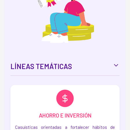
LÍNEAS TEMÁTICAS
AHORRO E INVERSIÓN
Casuísticas orientadas a fortalecer hábitos de