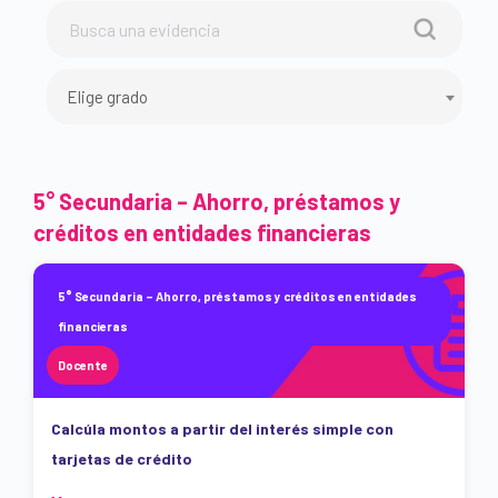
Elige grado
5° Secundaria – Ahorro, préstamos y
créditos en entidades financieras
5° Secundaria – Ahorro, préstamos y créditos en entidades
financieras
Docente
Calcúla montos a partir del interés simple con
tarjetas de crédito