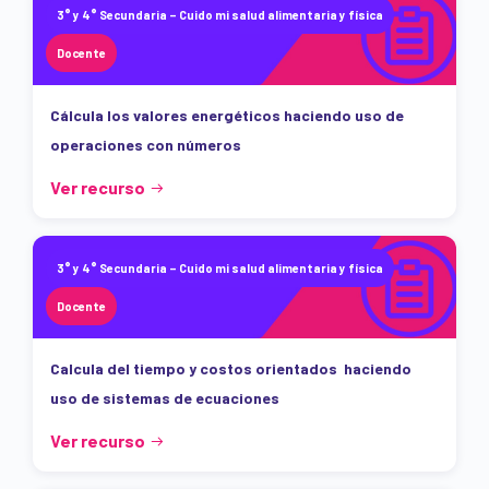
3° y 4° Secundaria – Cuido mi salud alimentaria y física
Docente
Cálcula los valores energéticos haciendo uso de
operaciones con números
Ver recurso
3° y 4° Secundaria – Cuido mi salud alimentaria y física
Docente
Calcula del tiempo y costos orientados haciendo
uso de sistemas de ecuaciones
Ver recurso