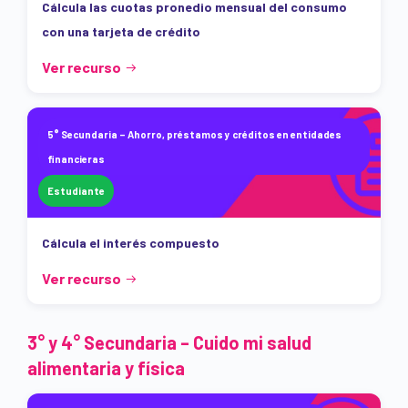
Cálcula las cuotas pronedio mensual del consumo
con una tarjeta de crédito
Ver recurso
5° Secundaria – Ahorro, préstamos y créditos en entidades
financieras
Estudiante
Cálcula el interés compuesto
Ver recurso
3° y 4° Secundaria – Cuido mi salud
alimentaria y física