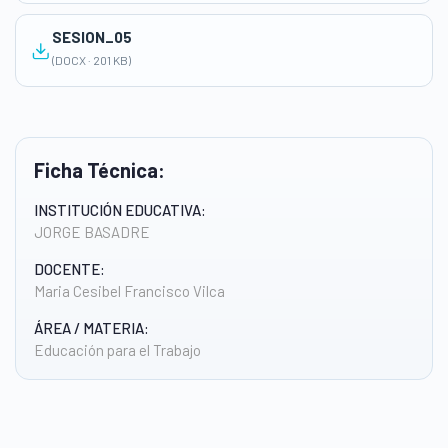
SESION_05
(DOCX · 201 KB)
Ficha Técnica:
INSTITUCIÓN EDUCATIVA:
JORGE BASADRE
DOCENTE:
Maria Cesibel Francisco Vilca
ÁREA / MATERIA:
Educación para el Trabajo