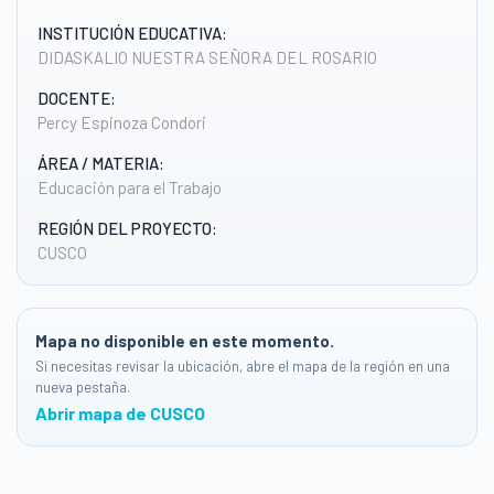
INSTITUCIÓN EDUCATIVA:
DIDASKALIO NUESTRA SEÑORA DEL ROSARIO
DOCENTE:
Percy Espinoza Condori
ÁREA / MATERIA:
Educación para el Trabajo
REGIÓN DEL PROYECTO:
CUSCO
Mapa no disponible en este momento.
Si necesitas revisar la ubicación, abre el mapa de la región en una
nueva pestaña.
Abrir mapa de CUSCO