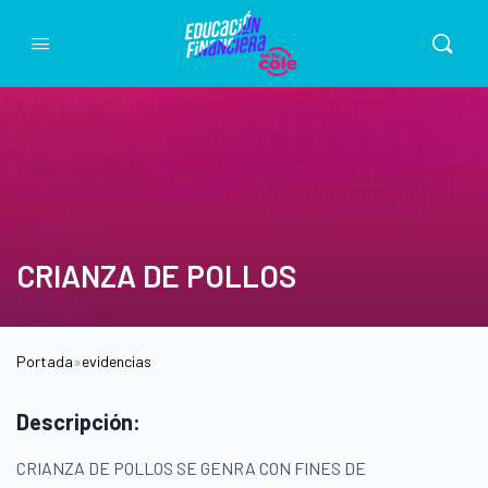
CRIANZA DE POLLOS
Portada
»
evidencias
Descripción:
CRIANZA DE POLLOS SE GENRA CON FINES DE