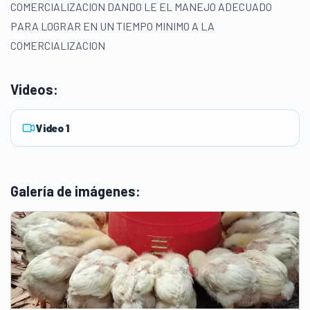
COMERCIALIZACION DANDO LE EL MANEJO ADECUADO
PARA LOGRAR EN UN TIEMPO MINIMO A LA
COMERCIALIZACION
Videos:
Video 1
Galería de imágenes: