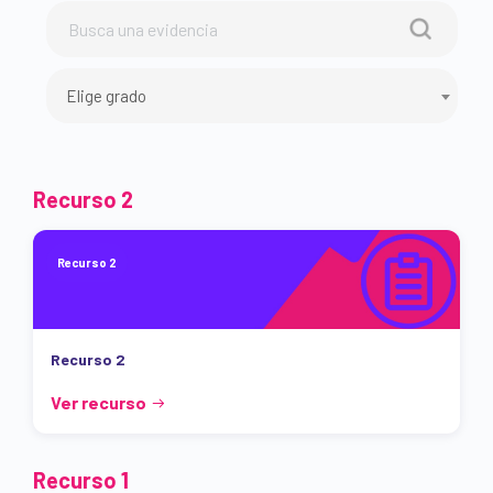
Elige grado
Recurso 2
Recurso 2
Recurso 2
Ver recurso
Recurso 1