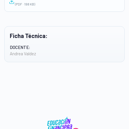
(PDF · 198 KB)
Ficha Técnica:
DOCENTE:
Andrea Valdez