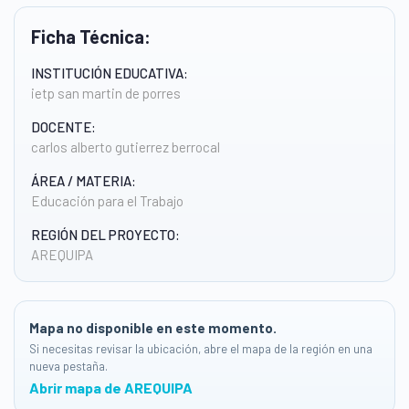
Ficha Técnica:
INSTITUCIÓN EDUCATIVA:
ietp san martin de porres
DOCENTE:
carlos alberto gutierrez berrocal
ÁREA / MATERIA:
Educación para el Trabajo
REGIÓN DEL PROYECTO:
AREQUIPA
Mapa no disponible en este momento.
Si necesitas revisar la ubicación, abre el mapa de la región en una
nueva pestaña.
Abrir mapa de AREQUIPA