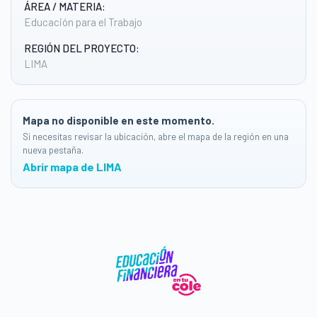
ÁREA / MATERIA:
Educación para el Trabajo
REGIÓN DEL PROYECTO:
LIMA
Mapa no disponible en este momento.
Si necesitas revisar la ubicación, abre el mapa de la región en una
nueva pestaña.
Abrir mapa de LIMA