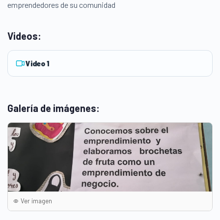
emprendedores de su comunidad
Videos:
Video 1
Galería de imágenes:
Ver imagen