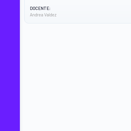
DOCENTE:
Andrea Valdez