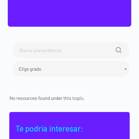
Elige grado
No resources found under this topic.
Te podría interesar: