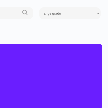
Elige grado