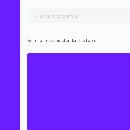
No resources found under this topic.