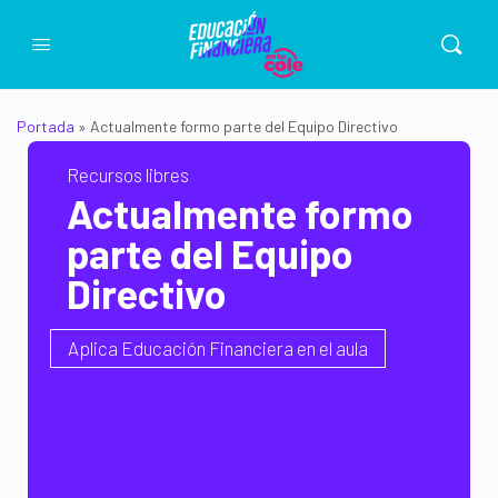
Portada
»
Actualmente formo parte del Equipo Directivo
Recursos libres
Actualmente formo
parte del Equipo
Directivo
Aplica Educación Financiera en el aula