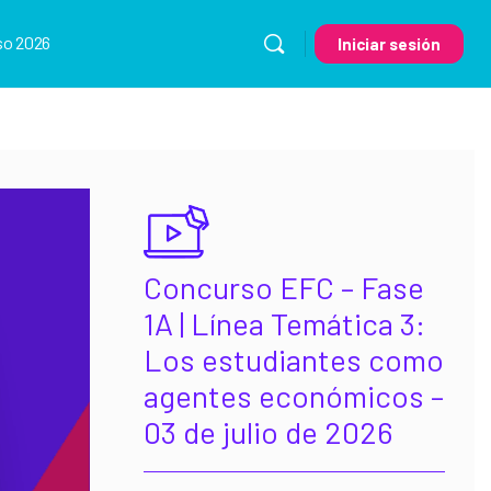
so 2026
Iniciar sesión
Concurso EFC – Fase
1A | Línea Temática 3:
Los estudiantes como
agentes económicos –
03 de julio de 2026