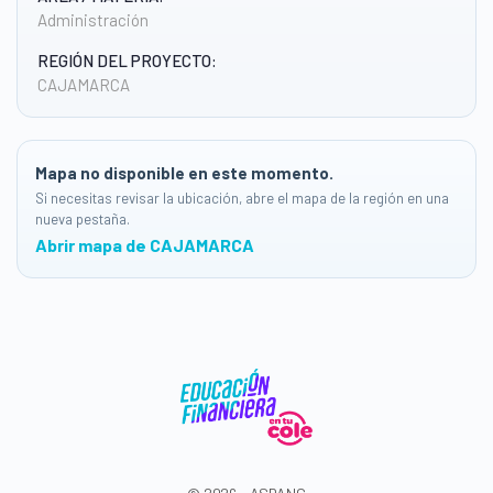
Administración
REGIÓN DEL PROYECTO:
CAJAMARCA
Mapa no disponible en este momento.
Si necesitas revisar la ubicación, abre el mapa de la región en una
nueva pestaña.
Abrir mapa de CAJAMARCA