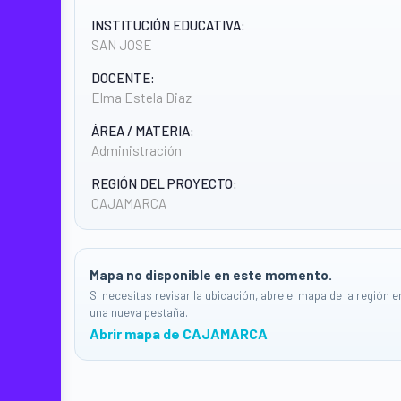
INSTITUCIÓN EDUCATIVA:
SAN JOSE
DOCENTE:
Elma Estela Diaz
ÁREA / MATERIA:
Administración
REGIÓN DEL PROYECTO:
CAJAMARCA
Mapa no disponible en este momento.
Si necesitas revisar la ubicación, abre el mapa de la región e
una nueva pestaña.
Abrir mapa de CAJAMARCA