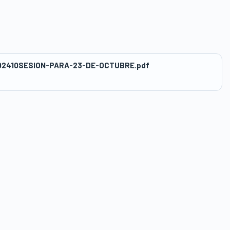
02410SESION-PARA-23-DE-OCTUBRE.pdf