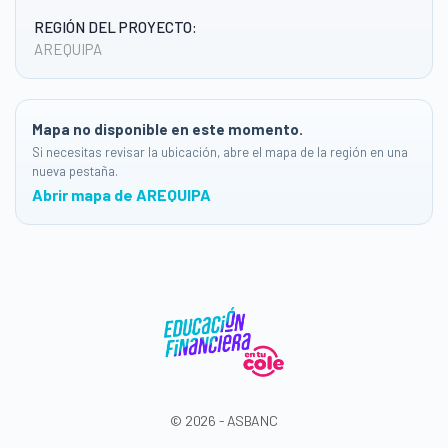
REGIÓN DEL PROYECTO:
AREQUIPA
Mapa no disponible en este momento.
Si necesitas revisar la ubicación, abre el mapa de la región en una
nueva pestaña.
Abrir mapa de AREQUIPA
© 2026 - ASBANC