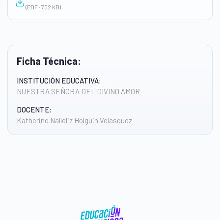
(PDF · 702 KB)
Ficha Técnica:
INSTITUCIÓN EDUCATIVA:
NUESTRA SEÑORA DEL DIVINO AMOR
DOCENTE:
Katherine Nalleliz Holguin Velasquez