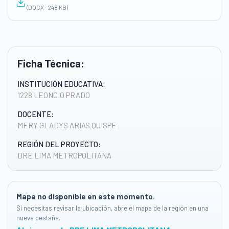
(DOCX · 248 KB)
Ficha Técnica:
INSTITUCIÓN EDUCATIVA:
1228 LEONCIO PRADO
DOCENTE:
MERY GLADYS ARIAS QUISPE
REGIÓN DEL PROYECTO:
DRE LIMA METROPOLITANA
Mapa no disponible en este momento.
Si necesitas revisar la ubicación, abre el mapa de la región en una
nueva pestaña.