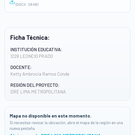
(DOCX · 29 KB)
Ficha Técnica:
INSTITUCIÓN EDUCATIVA:
1228 LEONCIO PRADO
DOCENTE:
Ketty Ambrocia Ramos Conde
REGIÓN DEL PROYECTO:
DRE LIMA METROPOLITANA
Mapa no disponible en este momento.
Si necesitas revisar la ubicación, abre el mapa de la región en una
nueva pestaña.