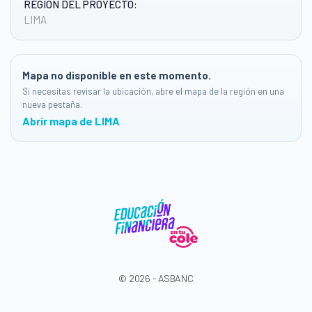
REGIÓN DEL PROYECTO:
LIMA
Mapa no disponible en este momento.
Si necesitas revisar la ubicación, abre el mapa de la región en una
nueva pestaña.
Abrir mapa de LIMA
© 2026 - ASBANC