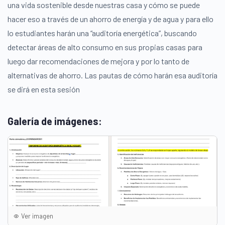
una vida sostenible desde nuestras casa y cómo se puede
hacer eso a través de un ahorro de energía y de agua y para ello
lo estudiantes harán una “auditoría energética”, buscando
detectar áreas de alto consumo en sus propias casas para
luego dar recomendaciones de mejora y por lo tanto de
alternativas de ahorro. Las pautas de cómo harán esa auditoría
se dirá en esta sesión
Galería de imágenes:
Ver imagen