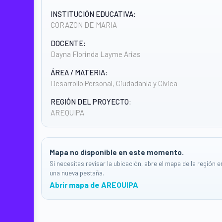
INSTITUCIÓN EDUCATIVA:
CORAZON DE MARIA
DOCENTE:
Dayna Florinda Layme Arias
ÁREA / MATERIA:
Desarrollo Personal, Ciudadanía y Cívica
REGIÓN DEL PROYECTO:
AREQUIPA
Mapa no disponible en este momento.
Si necesitas revisar la ubicación, abre el mapa de la región e
una nueva pestaña.
Abrir mapa de AREQUIPA