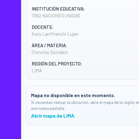
INSTITUCIÓN EDUCATIVA:
7062 NACIONES UNIDAS
DOCENTE:
Katy Lanffranchi Lujan
ÁREA / MATERIA:
Ciencias Sociales
REGIÓN DEL PROYECTO:
LIMA
Mapa no disponible en este momento.
Si necesitas revisar la ubicación, abre el mapa de la región e
una nueva pestaña.
Abrir mapa de LIMA