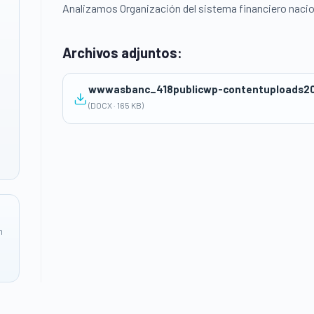
Analizamos Organización del sistema financiero nacion
Archivos adjuntos:
(DOCX · 165 KB)
n