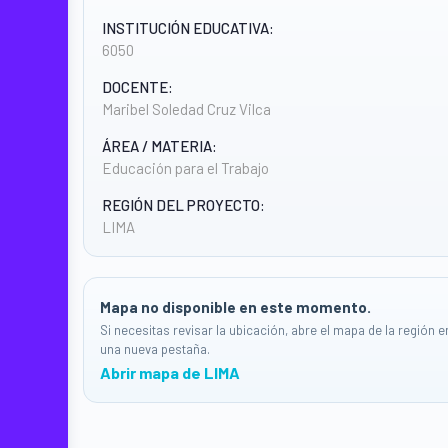
INSTITUCIÓN EDUCATIVA:
6050
DOCENTE:
Maribel Soledad Cruz Vilca
ÁREA / MATERIA:
Educación para el Trabajo
REGIÓN DEL PROYECTO:
LIMA
Mapa no disponible en este momento.
Si necesitas revisar la ubicación, abre el mapa de la región e
una nueva pestaña.
Abrir mapa de LIMA