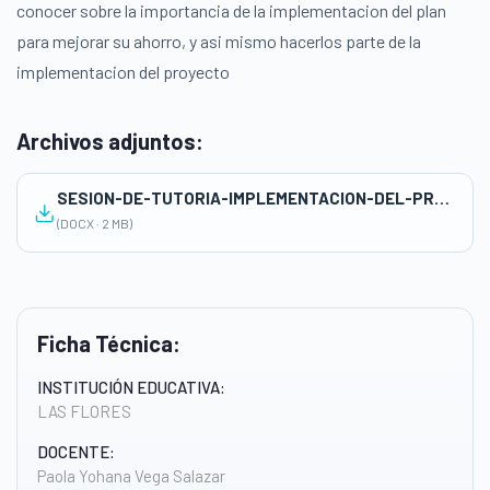
conocer sobre la importancia de la implementacion del plan
para mejorar su ahorro, y asi mismo hacerlos parte de la
implementacion del proyecto
Archivos adjuntos:
SESION-DE-TUTORIA-IMPLEMENTACION-DEL-PROYECTO-PARA-SECUNDARIA
(DOCX · 2 MB)
Ficha Técnica:
INSTITUCIÓN EDUCATIVA:
LAS FLORES
DOCENTE:
Paola Yohana Vega Salazar