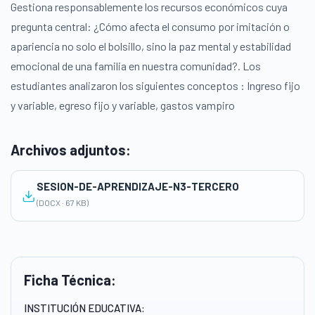
Gestiona responsablemente los recursos económicos cuya
pregunta central: ¿Cómo afecta el consumo por imitación o
apariencia no solo el bolsillo, sino la paz mental y estabilidad
emocional de una familia en nuestra comunidad?. Los
estudiantes analizaron los siguientes conceptos : Ingreso fijo
y variable, egreso fijo y variable, gastos vampiro
Archivos adjuntos:
SESION-DE-APRENDIZAJE-N3-TERCERO
(DOCX · 67 KB)
Ficha Técnica:
INSTITUCIÓN EDUCATIVA: