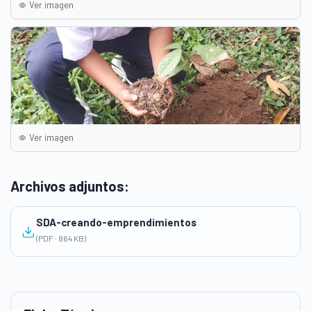
Ver imagen
Ver imagen
Archivos adjuntos:
SDA-creando-emprendimientos
(PDF · 864 KB)