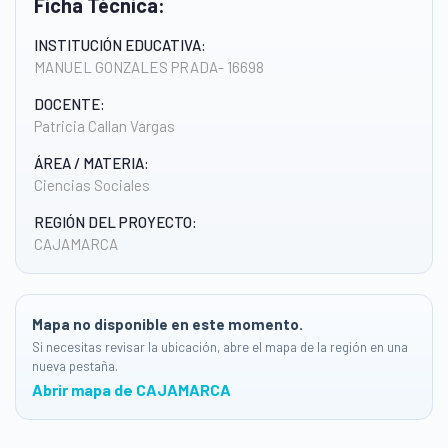
Ficha Técnica:
INSTITUCIÓN EDUCATIVA:
MANUEL GONZALES PRADA- 16698
DOCENTE:
Patricia Callan Vargas
ÁREA / MATERIA:
Ciencias Sociales
REGIÓN DEL PROYECTO:
CAJAMARCA
Mapa no disponible en este momento.
Si necesitas revisar la ubicación, abre el mapa de la región en una
nueva pestaña.
Abrir mapa de CAJAMARCA