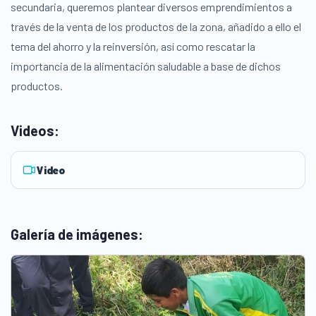
secundaria, queremos plantear diversos emprendimientos a
través de la venta de los productos de la zona, añadido a ello el
tema del ahorro y la reinversión, así como rescatar la
importancia de la alimentación saludable a base de dichos
productos.
Videos:
Video
Galería de imágenes: