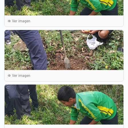
Ver imagen
Ver imagen