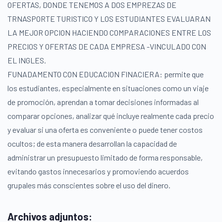
OFERTAS, DONDE TENEMOS A DOS EMPREZAS DE
TRNASPORTE TURISTICO Y LOS ESTUDIANTES EVALUARAN
LA MEJOR OPCION HACIENDO COMPARACIONES ENTRE LOS
PRECIOS Y OFERTAS DE CADA EMPRESA -VINCULADO CON
EL INGLES.
FUNADAMENTO CON EDUCACION FINACIERA: permite que
los estudiantes, especialmente en situaciones como un viaje
de promoción, aprendan a tomar decisiones informadas al
comparar opciones, analizar qué incluye realmente cada precio
y evaluar si una oferta es conveniente o puede tener costos
ocultos; de esta manera desarrollan la capacidad de
administrar un presupuesto limitado de forma responsable,
evitando gastos innecesarios y promoviendo acuerdos
grupales más conscientes sobre el uso del dinero.
Archivos adjuntos: