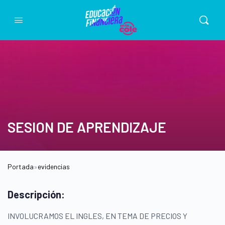
SESION DE APRENDIZAJE
Portada
»
evidencias
Descripción:
INVOLUCRAMOS EL INGLES, EN TEMA DE PRECIOS Y