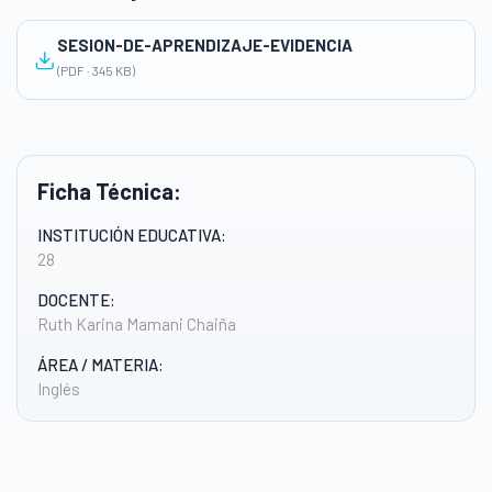
SESION-DE-APRENDIZAJE-EVIDENCIA
(PDF · 345 KB)
Ficha Técnica:
INSTITUCIÓN EDUCATIVA:
28
DOCENTE:
Ruth Karina Mamani Chaiña
ÁREA / MATERIA:
Inglés