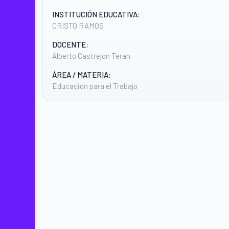
INSTITUCIÓN EDUCATIVA:
CRISTO RAMOS
DOCENTE:
Alberto Castrejon Teran
ÁREA / MATERIA:
Educación para el Trabajo