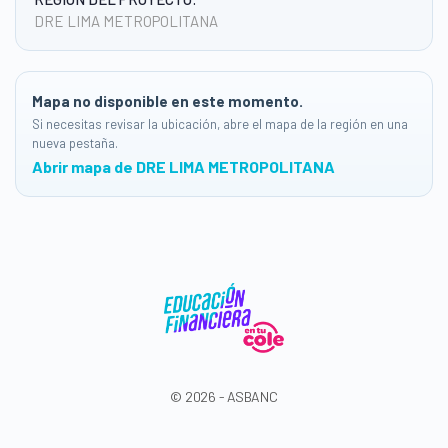
DRE LIMA METROPOLITANA
Mapa no disponible en este momento.
Si necesitas revisar la ubicación, abre el mapa de la región en una
nueva pestaña.
Abrir mapa de DRE LIMA METROPOLITANA
© 2026 - ASBANC