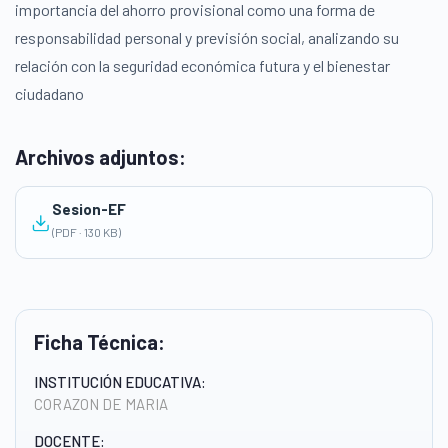
importancia del ahorro provisional como una forma de
responsabilidad personal y previsión social, analizando su
relación con la seguridad económica futura y el bienestar
ciudadano
Archivos adjuntos:
Sesion-EF
(PDF · 130 KB)
Ficha Técnica:
INSTITUCIÓN EDUCATIVA:
CORAZON DE MARIA
DOCENTE: