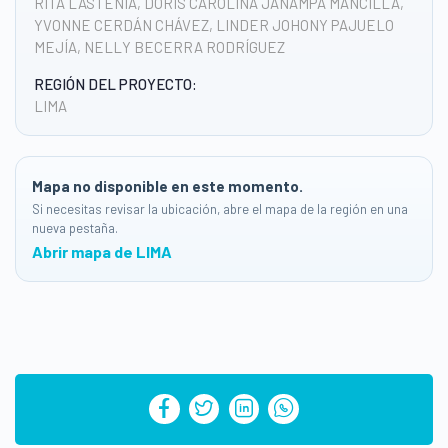
RITA LASTENIA, DORIS CAROLINA JANAMPA MANCILLA,
YVONNE CERDÁN CHÁVEZ, LINDER JOHONY PAJUELO
MEJÍA, NELLY BECERRA RODRÍGUEZ
REGIÓN DEL PROYECTO:
LIMA
Mapa no disponible en este momento.
Si necesitas revisar la ubicación, abre el mapa de la región en una
nueva pestaña.
Abrir mapa de LIMA