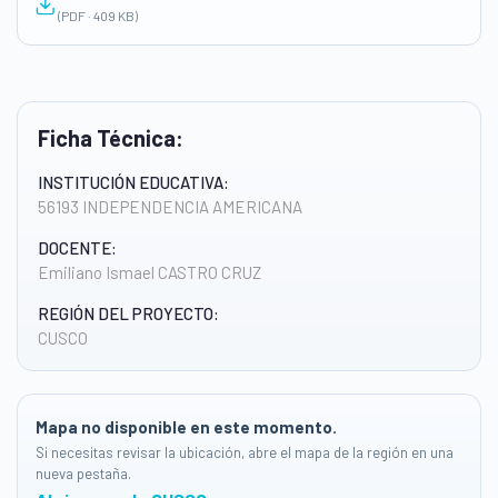
(PDF · 409 KB)
Ficha Técnica:
INSTITUCIÓN EDUCATIVA:
56193 INDEPENDENCIA AMERICANA
DOCENTE:
Emiliano Ismael CASTRO CRUZ
REGIÓN DEL PROYECTO:
CUSCO
Mapa no disponible en este momento.
Si necesitas revisar la ubicación, abre el mapa de la región en una
nueva pestaña.