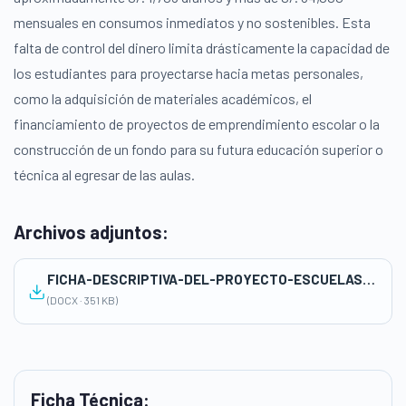
mensuales en consumos inmediatos y no sostenibles. Esta
falta de control del dinero limita drásticamente la capacidad de
los estudiantes para proyectarse hacia metas personales,
como la adquisición de materiales académicos, el
financiamiento de proyectos de emprendimiento escolar o la
construcción de un fondo para su futura educación superior o
técnica al egresar de las aulas.
Archivos adjuntos:
FICHA-DESCRIPTIVA-DEL-PROYECTO-ESCUELAS-INTEGRALES-2026-1
(DOCX · 351 KB)
Ficha Técnica: