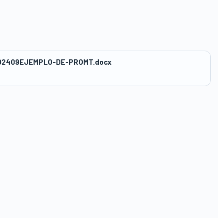
202409EJEMPLO-DE-PROMT.docx