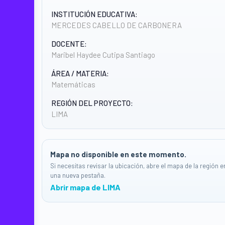
INSTITUCIÓN EDUCATIVA:
MERCEDES CABELLO DE CARBONERA
DOCENTE:
Maribel Haydee Cutipa Santiago
ÁREA / MATERIA:
Matemáticas
REGIÓN DEL PROYECTO:
LIMA
Mapa no disponible en este momento.
Si necesitas revisar la ubicación, abre el mapa de la región e
una nueva pestaña.
Abrir mapa de LIMA