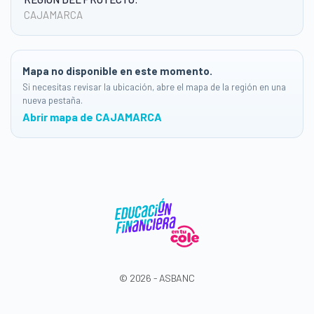
CAJAMARCA
Mapa no disponible en este momento.
Si necesitas revisar la ubicación, abre el mapa de la región en una
nueva pestaña.
Abrir mapa de CAJAMARCA
© 2026 - ASBANC