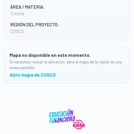
ÁREA / MATERIA:
Tutoría
REGIÓN DEL PROYECTO:
CUSCO
Mapa no disponible en este momento.
Si necesitas revisar la ubicación, abre el mapa de la región en una
nueva pestaña.
Abrir mapa de CUSCO