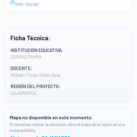
(PDF · 550 KB)
Ficha Técnica:
INSTITUCIÓN EDUCATIVA:
CORRALPAMPA
DOCENTE:
William Fredy Chilon Ayay
REGIÓN DEL PROYECTO:
CAJAMARCA
Mapa no disponible en este momento.
Si necesitas revisar la ubicación, abre el mapa de la región en una
nueva pestaña.