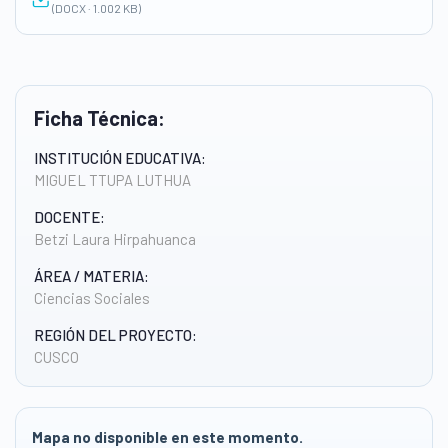
(DOCX · 1.002 KB)
Ficha Técnica:
INSTITUCIÓN EDUCATIVA:
MIGUEL TTUPA LUTHUA
DOCENTE:
Betzi Laura Hirpahuanca
ÁREA / MATERIA:
Ciencias Sociales
REGIÓN DEL PROYECTO:
CUSCO
Mapa no disponible en este momento.