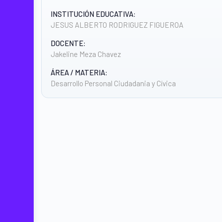
INSTITUCIÓN EDUCATIVA:
JESUS ALBERTO RODRIGUEZ FIGUEROA
DOCENTE:
Jakeline Meza Chavez
ÁREA / MATERIA:
Desarrollo Personal Ciudadania y Cívica