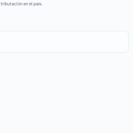
ributación en el país.