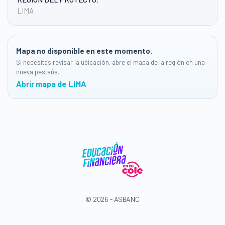
LIMA
Mapa no disponible en este momento.
Si necesitas revisar la ubicación, abre el mapa de la región en una
nueva pestaña.
Abrir mapa de LIMA
© 2026 - ASBANC