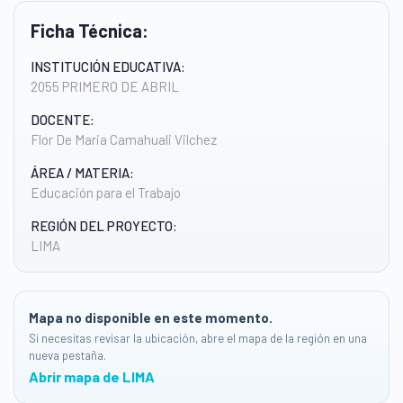
Ficha Técnica:
INSTITUCIÓN EDUCATIVA:
2055 PRIMERO DE ABRIL
DOCENTE:
Flor De Maria Camahuali Vilchez
ÁREA / MATERIA:
Educación para el Trabajo
REGIÓN DEL PROYECTO:
LIMA
Mapa no disponible en este momento.
Si necesitas revisar la ubicación, abre el mapa de la región en una
nueva pestaña.
Abrir mapa de LIMA