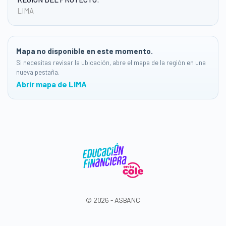
LIMA
Mapa no disponible en este momento.
Si necesitas revisar la ubicación, abre el mapa de la región en una
nueva pestaña.
Abrir mapa de LIMA
© 2026 - ASBANC