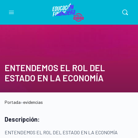
ENTENDEMOS EL ROL DEL
ESTADO EN LA ECONOMÍA
Portada
»
evidencias
Descripción:
ENTENDEMOS EL ROL DEL ESTADO EN LA ECONOMÍA