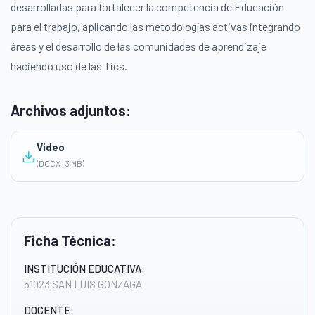
desarrolladas para fortalecer la competencia de Educación
para el trabajo, aplicando las metodologías activas integrando
áreas y el desarrollo de las comunidades de aprendizaje
haciendo uso de las Tics.
Archivos adjuntos:
Video
(DOCX · 3 MB)
Ficha Técnica:
INSTITUCIÓN EDUCATIVA:
51023 SAN LUIS GONZAGA
DOCENTE: