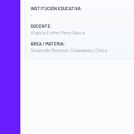
INSTITUCIÓN EDUCATIVA:
-
DOCENTE:
Virginia Esther Perez Garcia
ÁREA / MATERIA:
Desarrollo Personal, Ciudadanía y Cívica