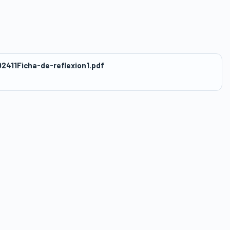
411Ficha-de-reflexion1.pdf