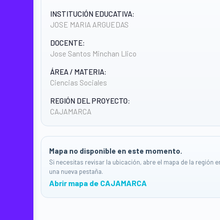
INSTITUCIÓN EDUCATIVA:
JOSE MARIA ARGUEDAS
DOCENTE:
Jose Santos Minchan Llico
ÁREA / MATERIA:
Ciencias Sociales
REGIÓN DEL PROYECTO:
CAJAMARCA
Mapa no disponible en este momento.
Si necesitas revisar la ubicación, abre el mapa de la región e
una nueva pestaña.
Abrir mapa de CAJAMARCA