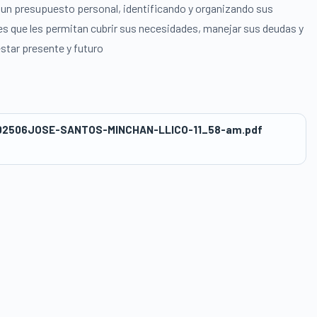
 un presupuesto personal, identificando y organizando sus
s que les permitan cubrir sus necesidades, manejar sus deudas y
star presente y futuro
02506JOSE-SANTOS-MINCHAN-LLICO-11_58-am.pdf