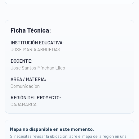
Ficha Técnica:
INSTITUCIÓN EDUCATIVA:
JOSE MARIA ARGUEDAS
DOCENTE:
Jose Santos Minchan Llico
ÁREA / MATERIA:
Comunicación
REGIÓN DEL PROYECTO:
CAJAMARCA
Mapa no disponible en este momento.
Si necesitas revisar la ubicación, abre el mapa de la región en una