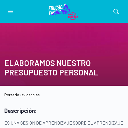
ELABORAMOS NUESTRO
PRESUPUESTO PERSONAL
Portada
»
evidencias
Descripción:
ES UNA SESION DE APRENDIZAJE SOBRE EL APRENDIZAJE