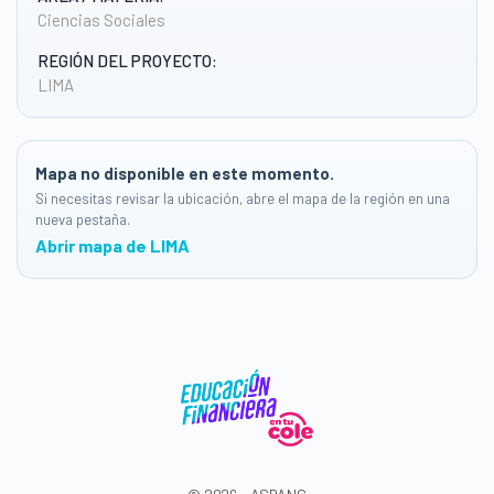
Ciencias Sociales
REGIÓN DEL PROYECTO:
LIMA
Mapa no disponible en este momento.
Si necesitas revisar la ubicación, abre el mapa de la región en una
nueva pestaña.
Abrir mapa de LIMA